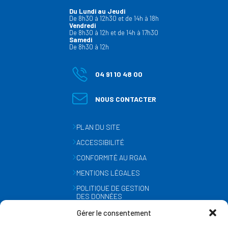
Du Lundi au Jeudi
De 8h30 à 12h30 et de 14h à 18h
Vendredi
De 8h30 à 12h et de 14h à 17h30
Samedi
De 8h30 à 12h
04 91 10 48 00
NOUS CONTACTER
PLAN DU SITE
ACCESSIBILITÉ
CONFORMITÉ AU RGAA
MENTIONS LÉGALES
POLITIQUE DE GESTION
DES DONNÉES
PERSONNELLES
Gérer le consentement
MÉTÉO