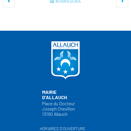
RETOUR À LA LISTE
MAIRIE
D'ALLAUCH
Place du Docteur
Joseph Chevillon
13190 Allauch
HORAIRES D’OUVERTURE