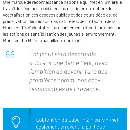
Une marque de reconnaissance nationale qui met en lumière le
travail des équipes mobilisées au quotidien en matière de
végétalisation des espaces publics et des cours d’écoles, de
préservation des ressources naturelles, de protection de la
biodiversité, d’adaptation au changement climatique ainsi que
les actions de sensibilisation des jeunes à l’environnement.
Monsieur Le Maire a par ailleurs souligné :
L’objectif sera désormais
d’obtenir une 3ème fleur, avec
l’ambition de devenir l’une des
premières communes éco-
responsables de Provence.
L’obtention du Label « 2 Fleurs » met
également en avant la politique