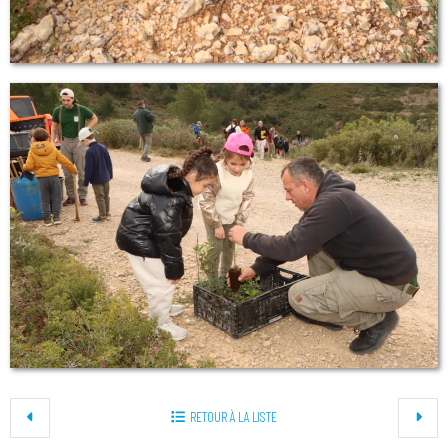
RETOUR À LA LISTE