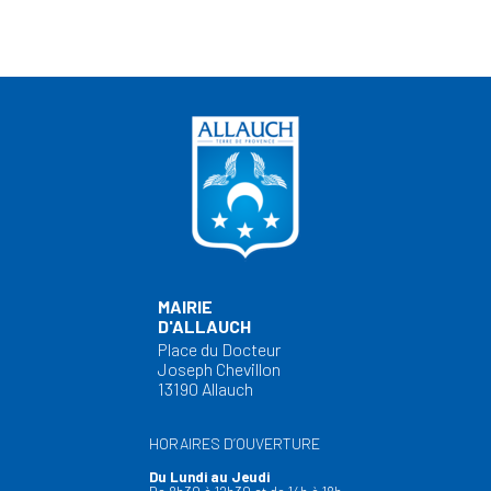
MAIRIE
D'ALLAUCH
Place du Docteur
Joseph Chevillon
13190 Allauch
HORAIRES D’OUVERTURE
Du Lundi au Jeudi