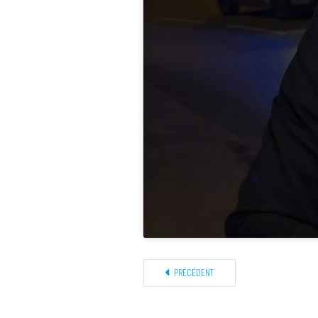
PRÉCÉDENT