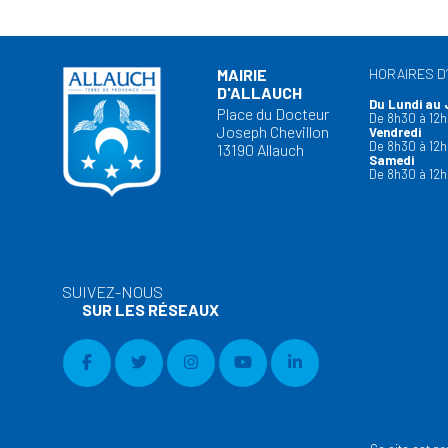
MAIRIE
HORAIRES D
D'ALLAUCH
Du Lundi au 
Place du Docteur
De 8h30 à 12h
Joseph Chevillon
Vendredi
De 8h30 à 12h
13190 Allauch
Samedi
De 8h30 à 12h
SUIVEZ-NOUS
SUR LES RÉSEAUX