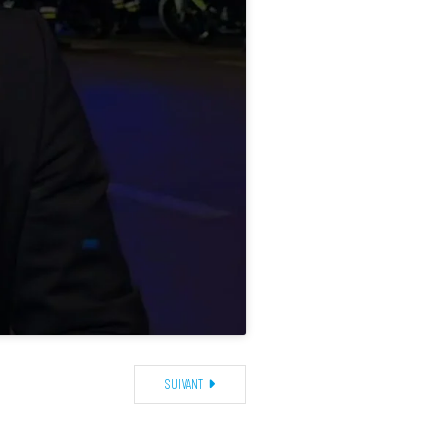
SUIVANT