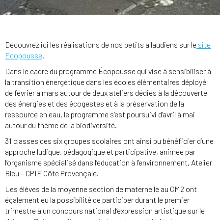
Découvrez ici les réalisations de nos petits allaudiens sur le
site
Ecopousse
.
Dans le cadre du programme Écopousse qui vise à sensibiliser à
la transition énergétique dans les écoles élémentaires déployé
de février à mars autour de deux ateliers dédiés à la découverte
des énergies et des écogestes et à la préservation de la
ressource en eau, le programme s’est poursuivi d’avril à mai
autour du thème de la biodiversité.
31 classes des six groupes scolaires ont ainsi pu bénéficier d’une
approche ludique, pédagogique et participative, animée par
l’organisme spécialisé dans l’éducation à l’environnement, Atelier
Bleu – CPIE Côte Provençale.
Les élèves de la moyenne section de maternelle au CM2 ont
également eu la possibilité de participer durant le premier
trimestre à un concours national d’expression artistique sur le