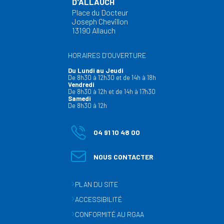
D'ALLAUCH
Place du Docteur
Joseph Chevillon
13190 Allauch
HORAIRES D’OUVERTURE
Du Lundi au Jeudi
De 8h30 à 12h30 et de 14h à 18h
Vendredi
De 8h30 à 12h et de 14h à 17h30
Samedi
De 8h30 à 12h
04 91 10 48 00
NOUS CONTACTER
PLAN DU SITE
ACCESSIBILITÉ
CONFORMITÉ AU RGAA