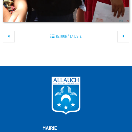
RETOUR À LA LISTE
MAIRIE