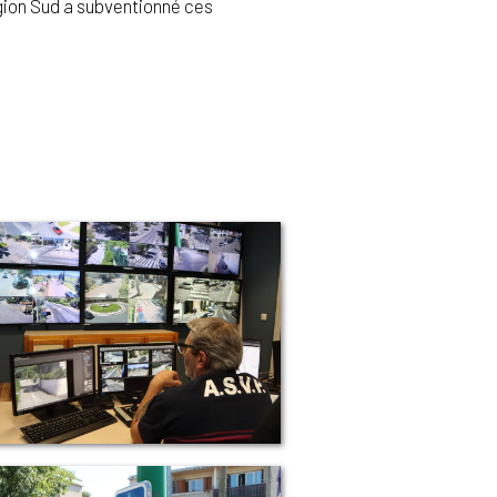
Région Sud a subventionné ces