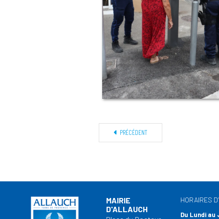
PRÉCÉDENT
MAIRIE
HORAIRES D
D'ALLAUCH
Du Lundi au 