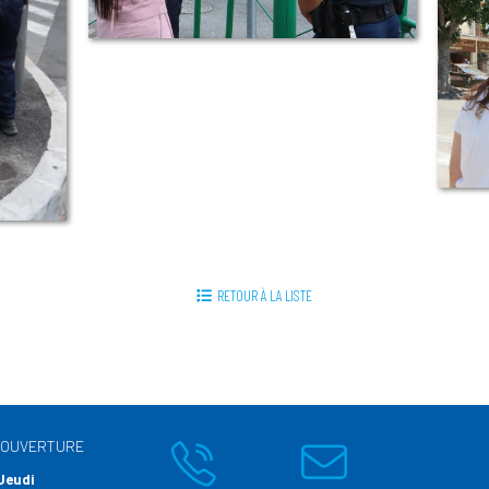
RETOUR À LA LISTE
’OUVERTURE
Jeudi