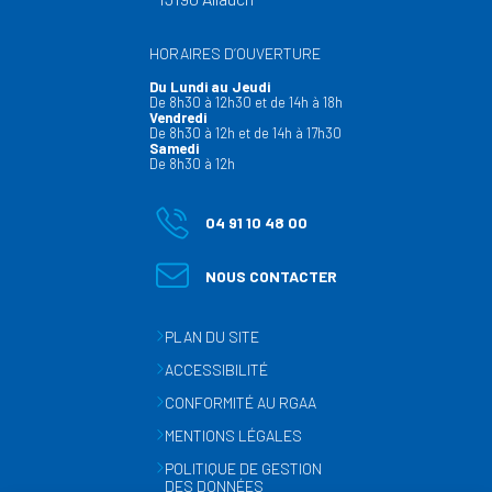
HORAIRES D’OUVERTURE
Du Lundi au Jeudi
De 8h30 à 12h30 et de 14h à 18h
Vendredi
De 8h30 à 12h et de 14h à 17h30
Samedi
De 8h30 à 12h
04 91 10 48 00
NOUS CONTACTER
PLAN DU SITE
ACCESSIBILITÉ
CONFORMITÉ AU RGAA
MENTIONS LÉGALES
POLITIQUE DE GESTION
DES DONNÉES