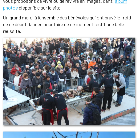
vous proposons de vivre ou de revivre en images, dans l’
album
photos
disponible sur le site.
Un grand merci à l’ensemble des bénévoles qui ont bravé le froid
de ce début d’année pour faire de ce moment festif une belle
réussite.