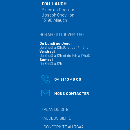
D'ALLAUCH
Place du Docteur
Joseph Chevillon
13190 Allauch
HORAIRES D’OUVERTURE
Du Lundi au Jeudi
De 8h30 à 12h30 et de 14h à 18h
Vendredi
De 8h30 à 12h et de 14h à 17h30
Samedi
De 8h30 à 12h
04 91 10 48 00
NOUS CONTACTER
PLAN DU SITE
ACCESSIBILITÉ
CONFORMITÉ AU RGAA