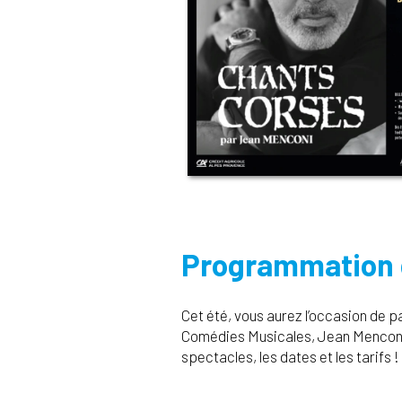
Programmation d
Cet été, vous aurez l’occasion de 
Comédies Musicales, Jean Menconi
spectacles, les dates et les tarifs !