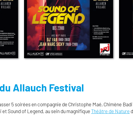
u Allauch Festival
passer 5 soirées en compagnie de Christophe Maé, Chimène Badi 
 et Sound of Legend, au sein du magnifique
Théâtre de Nature
d