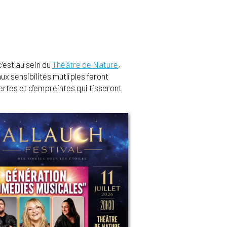
c’est au sein du
Théâtre de Nature
,
ux sensibilités mutliples feront
rtes et d’empreintes qui tisseront