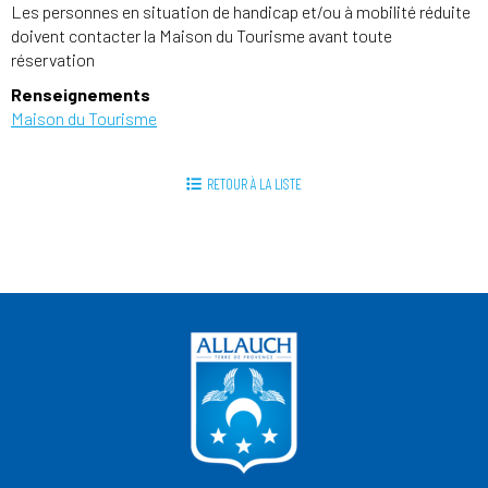
Les personnes en situation de handicap et/ou à mobilité réduite
doivent contacter la Maison du Tourisme avant toute
réservation
Renseignements
Maison du Tourisme
RETOUR À LA LISTE