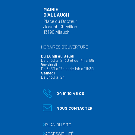
MAIRIE
D'ALLAUCH
Place du Docteur
Joseph Chevillon
13190 Allauch
HORAIRES D’OUVERTURE
Du Lundi au Jeudi
De 8h30 à 12h30 et de 14h à 18h
Vendredi
De 8h30 à 12h et de 14h à 17h30
Samedi
De 8h30 à 12h
04 91 10 48 00
NOUS CONTACTER
PLAN DU SITE
ACCESSIBILITÉ