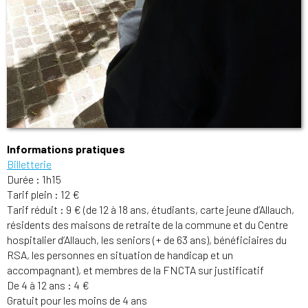
Informations pratiques
Billetterie
Durée : 1h15
Tarif plein : 12 €
Tarif réduit : 9 € (de 12 à 18 ans, étudiants, carte jeune d’Allauch,
résidents des maisons de retraite de la commune et du Centre
hospitalier d’Allauch, les seniors (+ de 63 ans), bénéficiaires du
RSA, les personnes en situation de handicap et un
accompagnant), et membres de la FNCTA sur justificatif
De 4 à 12 ans : 4 €
Gratuit pour les moins de 4 ans