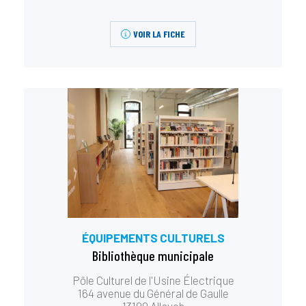
VOIR LA FICHE
ÉQUIPEMENTS CULTURELS
Bibliothèque municipale
Pôle Culturel de l'Usine Électrique
164 avenue du Général de Gaulle