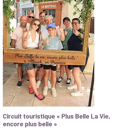
Circuit touristique « Plus Belle La Vie,
encore plus belle »