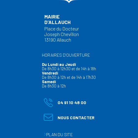
MAIRIE
D'ALLAUCH
Place du Docteur
Joseph Chevillon
13190 Allauch
HORAIRES D’OUVERTURE
Du Lundi au Jeudi
De 8h30 à 12h30 et de 14h à 18h
Vendredi
De 8h30 à 12h et de 14h à 17h30
Samedi
De 8h30 à 12h
04 91 10 48 00
NOUS CONTACTER
PLAN DU SITE