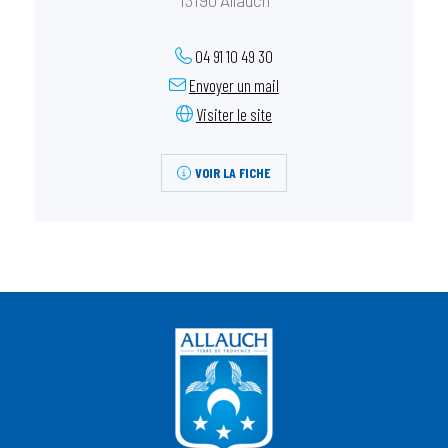
13190 Allauch
04 91 10 49 30
Envoyer un mail
Visiter le site
VOIR LA FICHE