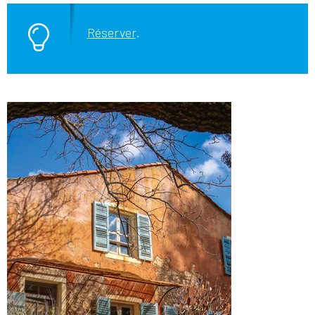
Réserver
.