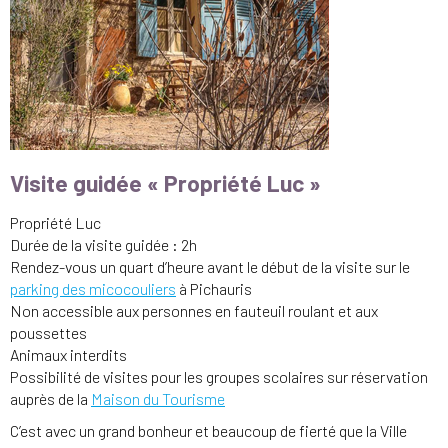
Visite guidée « Propriété Luc »
Propriété Luc
Durée de la visite guidée : 2h
Rendez-vous un quart d’heure avant le début de la visite sur le
parking des micocouliers
à Pichauris
Non accessible aux personnes en fauteuil roulant et aux
poussettes
Animaux interdits
Possibilité de visites pour les groupes scolaires sur réservation
auprès de la
Maison du Tourisme
C’est avec un grand bonheur et beaucoup de fierté que la Ville