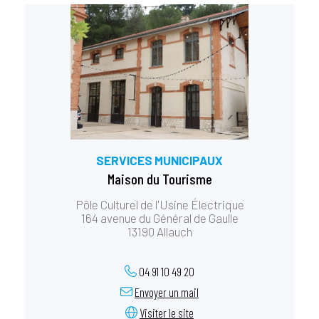
SERVICES MUNICIPAUX
Maison du Tourisme
Pôle Culturel de l'Usine Électrique
164 avenue du Général de Gaulle
13190 Allauch
04 91 10 49 20
Envoyer un mail
Visiter le site