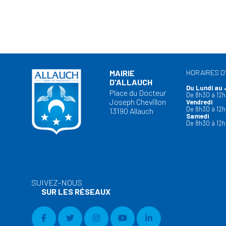
MAIRIE
HORAIRES D
D'ALLAUCH
Du Lundi au 
Place du Docteur
De 8h30 à 12h
Joseph Chevillon
Vendredi
De 8h30 à 12h
13190 Allauch
Samedi
De 8h30 à 12h
SUIVEZ-NOUS
SUR LES RÉSEAUX