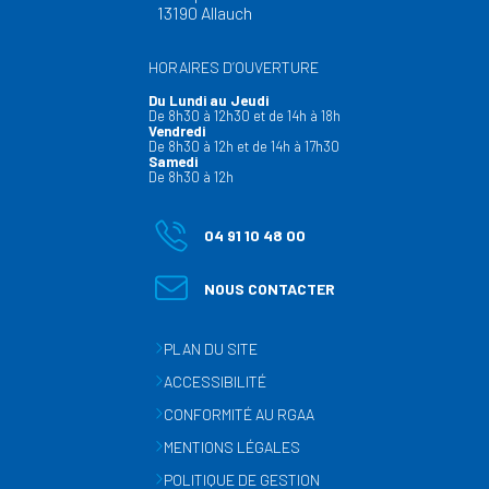
13190 Allauch
HORAIRES D’OUVERTURE
Du Lundi au Jeudi
De 8h30 à 12h30 et de 14h à 18h
Vendredi
De 8h30 à 12h et de 14h à 17h30
Samedi
De 8h30 à 12h
04 91 10 48 00
NOUS CONTACTER
PLAN DU SITE
ACCESSIBILITÉ
CONFORMITÉ AU RGAA
MENTIONS LÉGALES
POLITIQUE DE GESTION