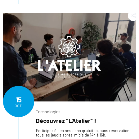
15
OCT.
Technologies
Découvrez "L'Atelier" !
Participez à des sessions gratuites, sans réservation,
tous les jeudis après-midis de 14h à 16h.