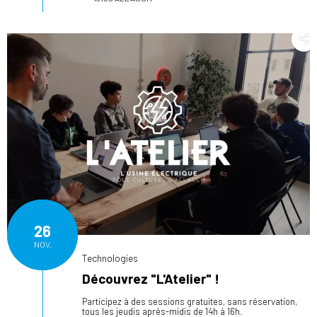
26
NOV.
Technologies
Découvrez "L'Atelier" !
Participez à des sessions gratuites, sans réservation,
tous les jeudis après-midis de 14h à 16h.