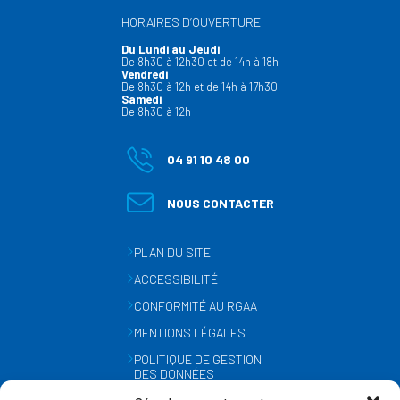
HORAIRES D’OUVERTURE
Du Lundi au Jeudi
De 8h30 à 12h30 et de 14h à 18h
Vendredi
De 8h30 à 12h et de 14h à 17h30
Samedi
De 8h30 à 12h
04 91 10 48 00
NOUS CONTACTER
PLAN DU SITE
ACCESSIBILITÉ
CONFORMITÉ AU RGAA
MENTIONS LÉGALES
POLITIQUE DE GESTION
DES DONNÉES
PERSONNELLES