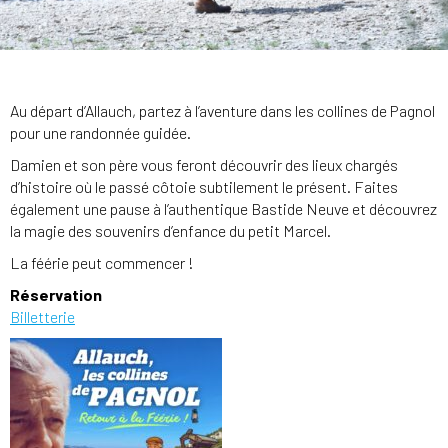
Au départ d’Allauch, partez à l’aventure dans les collines de Pagnol
pour une randonnée guidée.
Damien et son père vous feront découvrir des lieux chargés
d’histoire où le passé côtoie subtilement le présent. Faites
également une pause à l’authentique Bastide Neuve et découvrez
la magie des souvenirs d’enfance du petit Marcel.
La féérie peut commencer !
Réservation
Billetterie