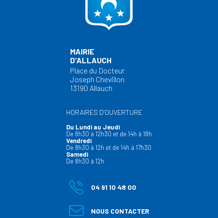
MAIRIE
D'ALLAUCH
Place du Docteur
Joseph Chevillon
13190 Allauch
HORAIRES D’OUVERTURE
Du Lundi au Jeudi
De 8h30 à 12h30 et de 14h à 18h
Vendredi
De 8h30 à 12h et de 14h à 17h30
Samedi
De 8h30 à 12h
04 91 10 48 00
NOUS CONTACTER