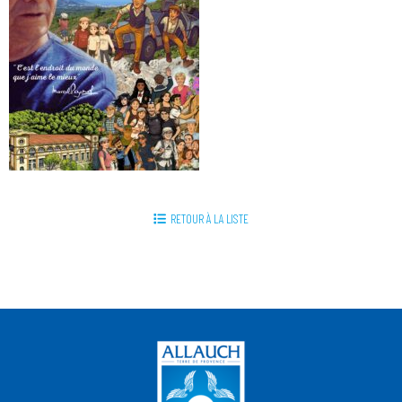
RETOUR À LA LISTE