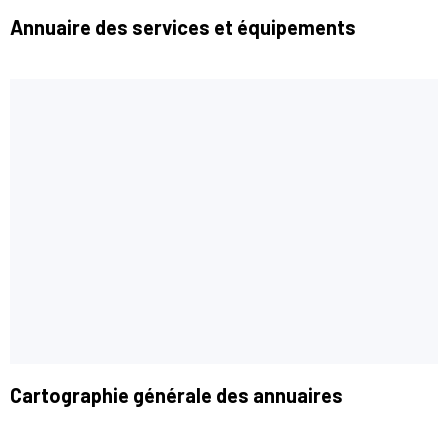
Annuaire des services et équipements
Cartographie générale des annuaires