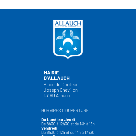
MAIRIE
D'ALLAUCH
Place du Docteur
Joseph Chevillon
13190 Allauch
HORAIRES D’OUVERTURE
Du Lundi au Jeudi
De 8h30 à 12h30 et de 14h à 18h
Vendredi
De 8h30 à 12h et de 14h à 17h30