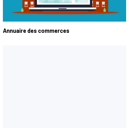
Annuaire des commerces