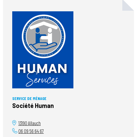
SERVICE DE MÉNAGE
Société Human
13190
Allauch
06 09 56 64 67