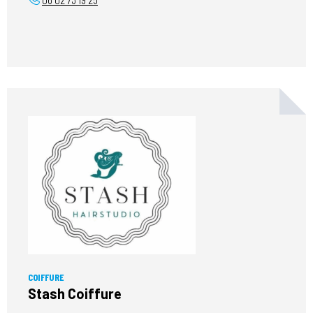
COIFFURE
Stash Coiffure