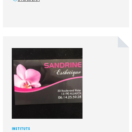
INSTITUTS