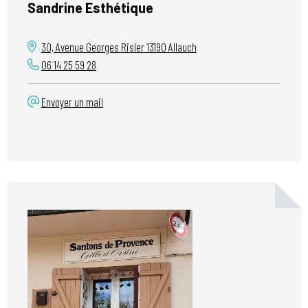
Sandrine Esthétique
30, Avenue Georges Risler
13190
Allauch
06 14 25 59 28
Envoyer un mail