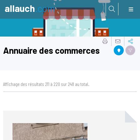
allauch
.com
Aller à:
Annuaire des commerces
Affichage des résultats 211 à 220 sur 248 au total.