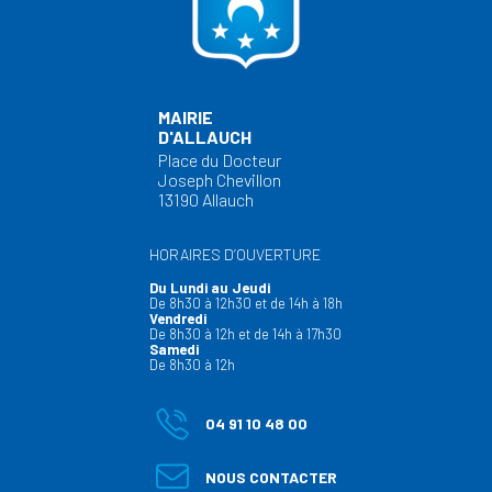
MAIRIE
D'ALLAUCH
Place du Docteur
Joseph Chevillon
13190 Allauch
HORAIRES D’OUVERTURE
Du Lundi au Jeudi
De 8h30 à 12h30 et de 14h à 18h
Vendredi
De 8h30 à 12h et de 14h à 17h30
Samedi
De 8h30 à 12h
04 91 10 48 00
NOUS CONTACTER