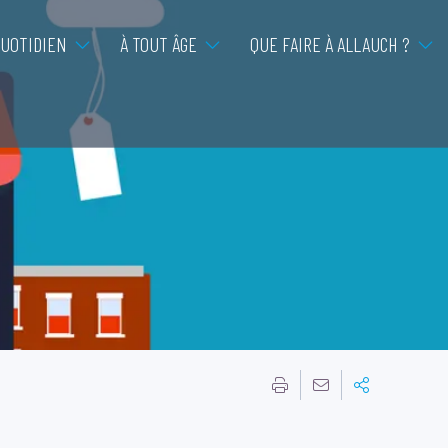
QUOTIDIEN
À TOUT ÂGE
QUE FAIRE À ALLAUCH ?