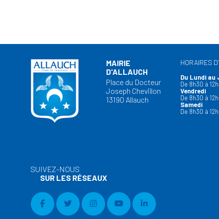
MAIRIE
HORAIRES D
D'ALLAUCH
Du Lundi au 
Place du Docteur
De 8h30 à 12h
Joseph Chevillon
Vendredi
De 8h30 à 12h
13190 Allauch
Samedi
De 8h30 à 12h
SUIVEZ-NOUS
SUR LES RÉSEAUX