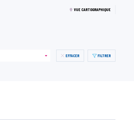
VUE CARTOGRAPHIQUE
EFFACER
FILTRER