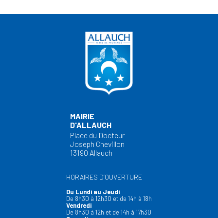
MAIRIE
D'ALLAUCH
Place du Docteur
Joseph Chevillon
13190 Allauch
HORAIRES D’OUVERTURE
Du Lundi au Jeudi
De 8h30 à 12h30 et de 14h à 18h
Vendredi
De 8h30 à 12h et de 14h à 17h30