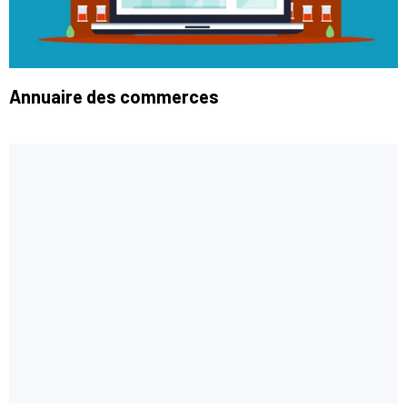
Annuaire des commerces