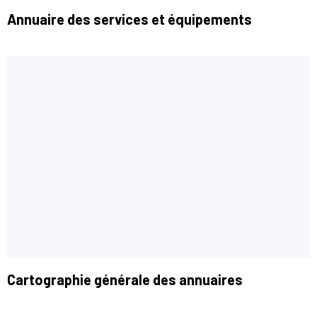
Annuaire des services et équipements
Cartographie générale des annuaires