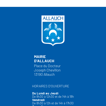
MAIRIE
D'ALLAUCH
Place du Docteur
Joseph Chevillon
13190 Allauch
HORAIRES D’OUVERTURE
Du Lundi au Jeudi
De 8h30 à 12h30 et de 14h à 18h
Vendredi
De 8h30 à 12h et de 14h à 17h30