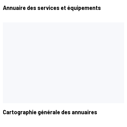
Annuaire des services et équipements
Cartographie générale des annuaires