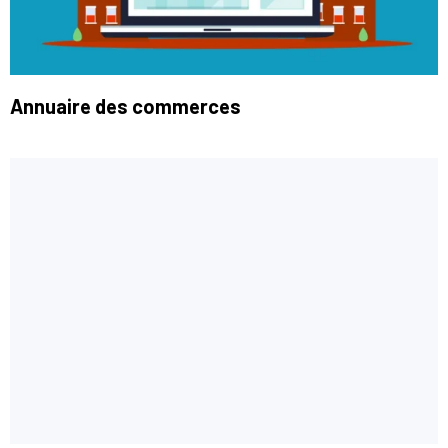
Annuaire des commerces