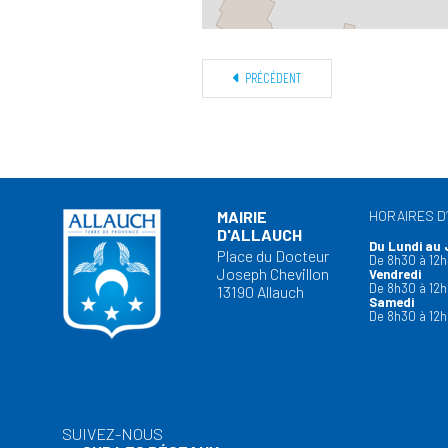
PRÉCÉDENT
MAIRIE
HORAIRES D
D'ALLAUCH
Du Lundi au 
Place du Docteur
De 8h30 à 12h
Joseph Chevillon
Vendredi
De 8h30 à 12h
13190 Allauch
Samedi
De 8h30 à 12h
SUIVEZ-NOUS