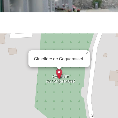
×
Cimetière de Caguerasset