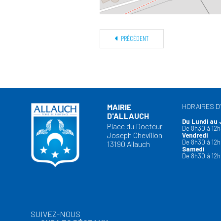
PRÉCÉDENT
MAIRIE
HORAIRES D
D'ALLAUCH
Du Lundi au 
Place du Docteur
De 8h30 à 12h
Joseph Chevillon
Vendredi
De 8h30 à 12h
13190 Allauch
Samedi
De 8h30 à 12h
SUIVEZ-NOUS