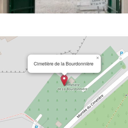
×
Cimetière de la Bourdonnière