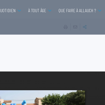
QUOTIDIEN
À TOUT ÂGE
QUE FAIRE À ALLAUCH ?