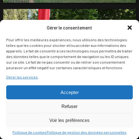
Gérer le consentement
Pour offrir les meilleures expériences, nous utilisons des technologies
telles que les cookies pour stocker et/ou accéder aux informations des
appareils. Le fait de consentir à ces technologies nous permettra de traiter
des données telles que le comportement de navigation ou les ID uniques
sur ce site. Le fait de ne pas consentir ou de retirer son consentement
peut avoir un effet négatif sur certaines caractéristiques et fonctions.
Gérer les services
Accepter
Refuser
Voir les préférences
Politique de cookies
Politique de gestion des données personnelles