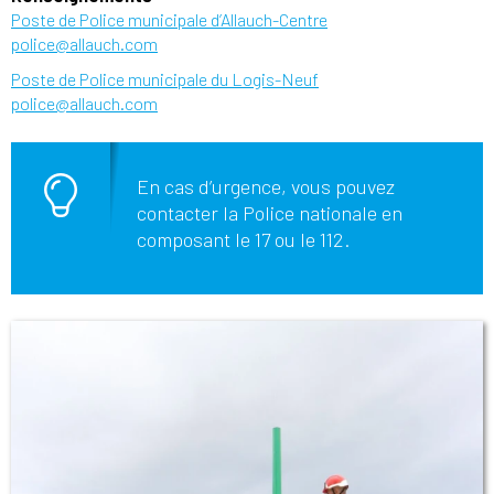
Poste de Police municipale d’Allauch-Centre
police@allauch.com
Poste de Police municipale du Logis-Neuf
police@allauch.com
En cas d’urgence, vous pouvez
contacter la Police nationale en
composant le 17 ou le 112.