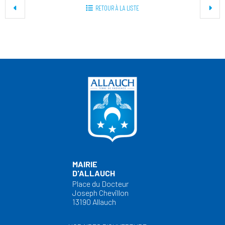
RETOUR À LA LISTE
MAIRIE
D'ALLAUCH
Place du Docteur
Joseph Chevillon
13190 Allauch