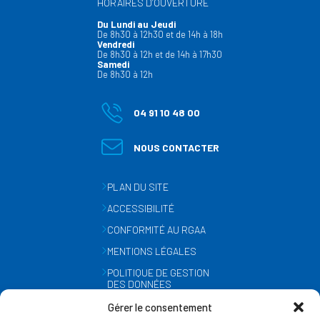
HORAIRES D’OUVERTURE
Du Lundi au Jeudi
De 8h30 à 12h30 et de 14h à 18h
Vendredi
De 8h30 à 12h et de 14h à 17h30
Samedi
De 8h30 à 12h
04 91 10 48 00
NOUS CONTACTER
PLAN DU SITE
ACCESSIBILITÉ
CONFORMITÉ AU RGAA
MENTIONS LÉGALES
POLITIQUE DE GESTION
DES DONNÉES
PERSONNELLES
Gérer le consentement
MÉTÉO