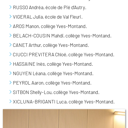
RUSSO Andréa, école de Pié d’Autry.
VIGERAL Julia, école de Val Fleuri.
AROS Manon, collège Yves-Montand.
BELACH-COUSIN Mahdi, collège Yves-Montand.
CANET Arthur, collège Yves-Montand.
CIUCCI PREVITERA Chloé, collège Yves-Montand.
HASSAINE Inès, collège Yves-Montand.
NGUYEN Léana, collège Yves-Montand.
PEYROL Aaron, collège Yves-Montand.
SITBON Shelly-Lou, collège Yves-Montand.
XICLUNA-BRIGANTI Luca, collège Yves-Montand.