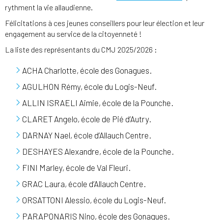
rythment la vie allaudienne.
Félicitations à ces jeunes conseillers pour leur élection et leur
engagement au service de la citoyenneté !
La liste des représentants du CMJ 2025/2026 :
ACHA Charlotte, école des Gonagues.
AGULHON Rémy, école du Logis-Neuf.
ALLIN ISRAELI Aimie, école de la Pounche.
CLARET Angelo, école de Pié d’Autry.
DARNAY Nael, école d’Allauch Centre.
DESHAYES Alexandre, école de la Pounche.
FINI Marley, école de Val Fleuri.
GRAC Laura, école d’Allauch Centre.
ORSATTONI Alessio, école du Logis-Neuf.
PARAPONARIS Nino, école des Gonagues.