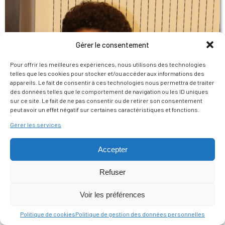
Gérer le consentement
Pour offrir les meilleures expériences, nous utilisons des technologies
telles que les cookies pour stocker et/ou accéder aux informations des
appareils. Le fait de consentir à ces technologies nous permettra de traiter
des données telles que le comportement de navigation ou les ID uniques
sur ce site. Le fait de ne pas consentir ou de retirer son consentement
peut avoir un effet négatif sur certaines caractéristiques et fonctions.
Gérer les services
Accepter
Refuser
Voir les préférences
Politique de cookies
Politique de gestion des données personnelles