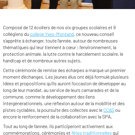
Composé de 12 écoliers de nos six groupes scolaires et 9
collégiens du
collège Yves-Montand
, ce nouveau conseil
s’apprête à échanger, toute l’année, autour de nombreuses
thématiques qui leur tiennent à cœur : l’environnement, la
protection animale, la lutte contre le harcèlement scolaire, le
handicap et de nombreux autres sujets.
Cette cérémonie de remise des écharpes a marqué un premier
moment d’échanges. Les jeunes élus ont déjà formulé plusieurs
idées et propositions qu’ils auront l’occasion de développer au
long de leur mandat, au service de leurs camarades et de la
commune, comme le développement des liens
intergénérationnels, une réflexion autour de la mobilité et des
pistes cyclables, la poursuite des collectes avec le
CCAS
ou
encore le renforcement de la collaboration avec la SPA.
Tout au long de l’année, ils participeront activement aux
commémorations, cérémonies et
fêtes traditionnelles
qui