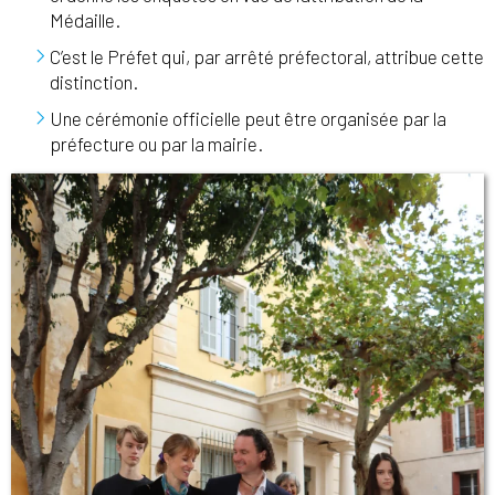
Médaille.
C’est le Préfet qui, par arrêté préfectoral, attribue cette
distinction.
Une cérémonie officielle peut être organisée par la
préfecture ou par la mairie.