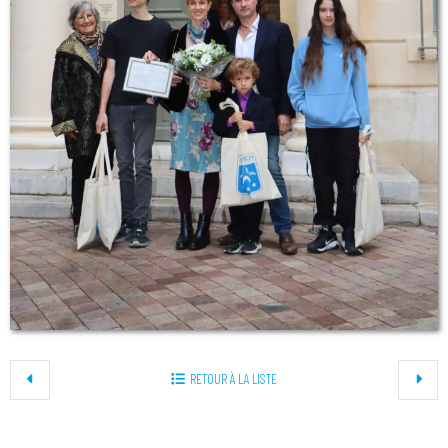
RETOUR À LA LISTE