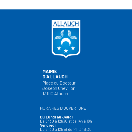
MAIRIE
D'ALLAUCH
Place du Docteur
Joseph Chevillon
13190 Allauch
HORAIRES D’OUVERTURE
Du Lundi au Jeudi
De 8h30 à 12h30 et de 14h à 18h
Vendredi
De 8h30 à 12h et de 14h à 17h30