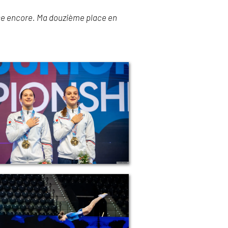
sse encore. Ma douzième place en