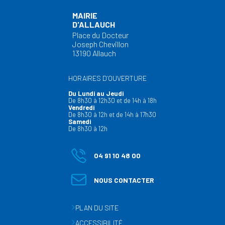
MAIRIE
D'ALLAUCH
Place du Docteur
Joseph Chevillon
13190 Allauch
HORAIRES D’OUVERTURE
Du Lundi au Jeudi
De 8h30 à 12h30 et de 14h à 18h
Vendredi
De 8h30 à 12h et de 14h à 17h30
Samedi
De 8h30 à 12h
04 91 10 48 00
NOUS CONTACTER
PLAN DU SITE
ACCESSIBILITÉ