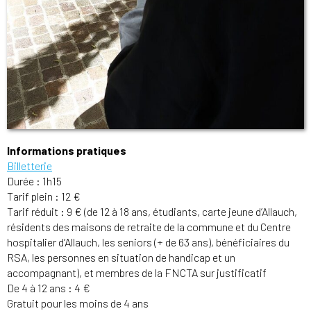
Informations pratiques
Billetterie
Durée : 1h15
Tarif plein : 12 €
Tarif réduit : 9 € (de 12 à 18 ans, étudiants, carte jeune d’Allauch,
résidents des maisons de retraite de la commune et du Centre
hospitalier d’Allauch, les seniors (+ de 63 ans), bénéficiaires du
RSA, les personnes en situation de handicap et un
accompagnant), et membres de la FNCTA sur justificatif
De 4 à 12 ans : 4 €
Gratuit pour les moins de 4 ans