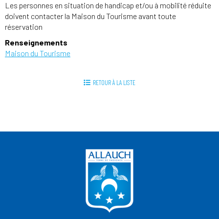
Les personnes en situation de handicap et/ou à mobilité réduite
doivent contacter la Maison du Tourisme avant toute
réservation
Renseignements
Maison du Tourisme
RETOUR À LA LISTE