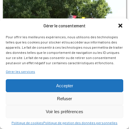
Gérer le consentement
Pour offrir les meilleures expériences, nous utilisons des technologies
telles que les cookies pour stocker et/ou accéder aux informations des
appareils. Le fait de consentir à ces technologies nous permettra de traiter
des données telles que le comportement de navigation ou les ID uniques
sur ce site. Le fait de ne pas consentir ou de retirer son consentement
peut avoir un effet négatif sur certaines caractéristiques et fonctions.
Gérer les services
Accepter
Refuser
Voir les préférences
Politique de cookies
Politique de gestion des données personnelles