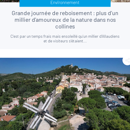
Environnement
Grande journée de reboisement : plus d’un
millier d’amoureux de la nature dans nos
collines
C’est par un temps frais mais ensoleillé qu’un millier d’Allaudiens
et de visiteurs s’étaient...