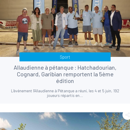
Sport
Allaudienne à pétanque : Hatchadourian,
Cognard, Garibian remportent la 5ème
édition
L'événement l'Allaudienne à Pétanque a réuni, les 4 et 5 juin, 192
joueurs répartis en...