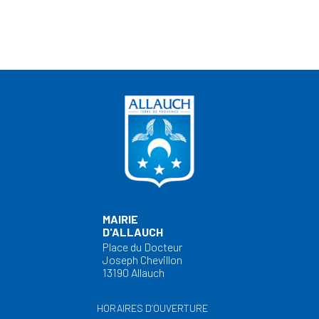
MAIRIE
D'ALLAUCH
Place du Docteur
Joseph Chevillon
13190 Allauch
HORAIRES D’OUVERTURE