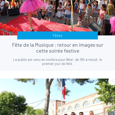
Fêtes
Fête de la Musique : retour en images sur
cette soirée festive
Le public est venu en nombre pour fêter, de 19h à minuit, le
premier jour de l’été.