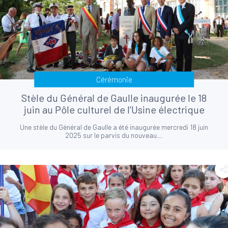
Cérémonie
Stèle du Général de Gaulle inaugurée le 18
juin au Pôle culturel de l’Usine électrique
Une stèle du Général de Gaulle a été inaugurée mercredi 18 juin
2025 sur le parvis du nouveau...