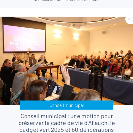
Conseil municipal
Conseil municipal : une motion pour
préserver le cadre de vie d’Allauch, le
budget vert 2025 et 60 délibérations