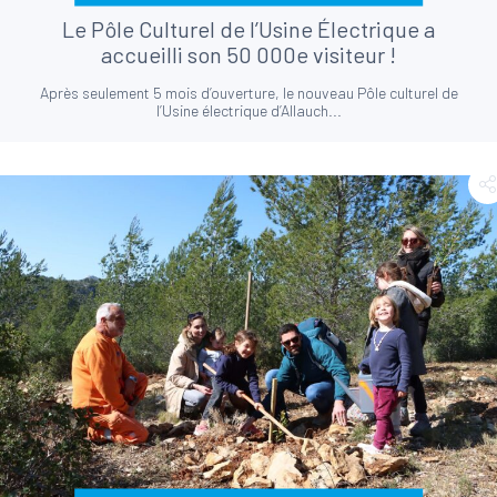
Le Pôle Culturel de l’Usine Électrique a
accueilli son 50 000e visiteur !
Après seulement 5 mois d’ouverture, le nouveau Pôle culturel de
l’Usine électrique d’Allauch...