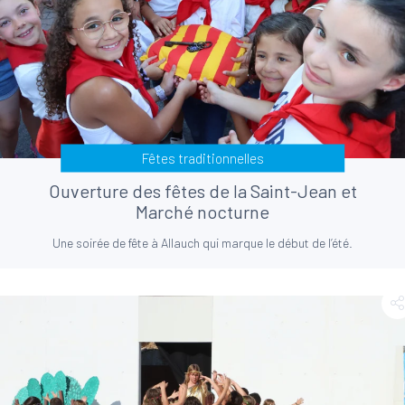
Fêtes traditionnelles
Ouverture des fêtes de la Saint-Jean et
Marché nocturne
Une soirée de fête à Allauch qui marque le début de l’été.