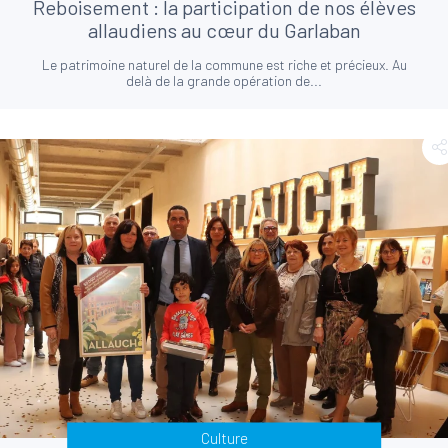
Reboisement : la participation de nos élèves
allaudiens au cœur du Garlaban
Le patrimoine naturel de la commune est riche et précieux. Au
delà de la grande opération de...
Culture