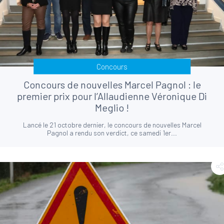
Concours
Concours de nouvelles Marcel Pagnol : le
premier prix pour l’Allaudienne Véronique Di
Meglio !
Lancé le 21 octobre dernier, le concours de nouvelles Marcel
Pagnol a rendu son verdict, ce samedi 1er...