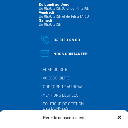
Du Lundi au Jeudi
De 8h30 à 12h30 et de 14h à 18h
Vendredi
De 8h30 à 12h et de 14h à 17h30
Samedi
De 8h30 à 12h
04 91 10 48 00
NOUS CONTACTER
PLAN DU SITE
ACCESSIBILITÉ
CONFORMITÉ AU RGAA
MENTIONS LÉGALES
POLITIQUE DE GESTION
DES DONNÉES
PERSONNELLES
Gérer le consentement
MÉTÉO