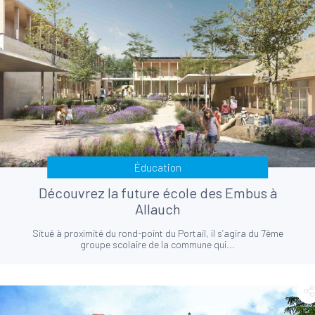
Éducation
Découvrez la future école des Embus à
Allauch
Situé à proximité du rond-point du Portail, il s’agira du 7ème
groupe scolaire de la commune qui...