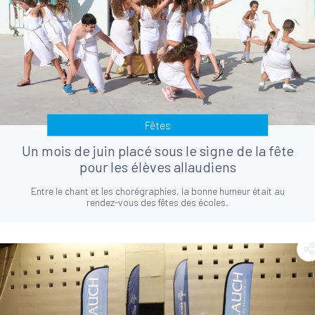
Fêtes
Un mois de juin placé sous le signe de la fête
pour les élèves allaudiens
Entre le chant et les chorégraphies, la bonne humeur était au
rendez-vous des fêtes des écoles.