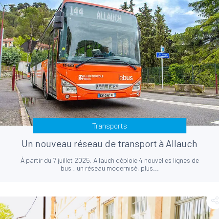
Transports
Un nouveau réseau de transport à Allauch
À partir du 7 juillet 2025, Allauch déploie 4 nouvelles lignes de
bus : un réseau modernisé, plus...