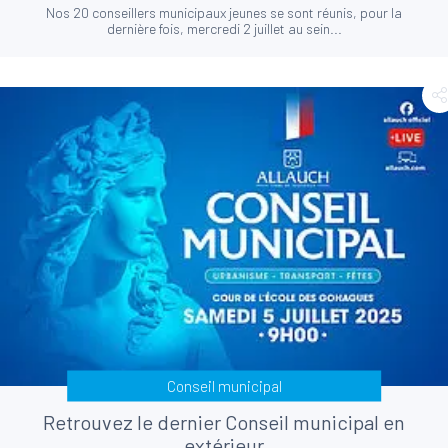
Nos 20 conseillers municipaux jeunes se sont réunis, pour la
dernière fois, mercredi 2 juillet au sein...
Conseil municipal
Retrouvez le dernier Conseil municipal en
extérieur