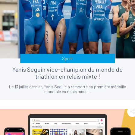
Sport
Yanis Seguin vice-champion du monde de
triathlon en relais mixte !
Le 13 juillet dernier, Yanis Seguin a remporté sa première médaille
mondiale en relais mixte...