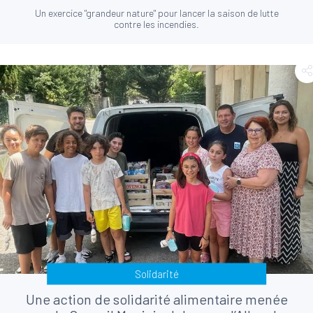
Un exercice "grandeur nature" pour lancer la saison de lutte
contre les incendies.
Solidarité
Une action de solidarité alimentaire menée