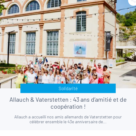
Solidarité
Allauch & Vaterstetten : 43 ans d’amitié et de
coopération !
Allauch a accueilli nos amis allemands de Vaterstetten pour
célébrer ensemble le 43e anniversaire de...