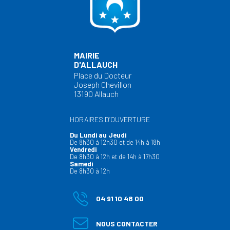
MAIRIE
D'ALLAUCH
Place du Docteur
Joseph Chevillon
13190 Allauch
HORAIRES D’OUVERTURE
Du Lundi au Jeudi
De 8h30 à 12h30 et de 14h à 18h
Vendredi
De 8h30 à 12h et de 14h à 17h30
Samedi
De 8h30 à 12h
04 91 10 48 00
NOUS CONTACTER