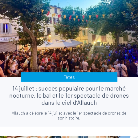
Fêtes
14 juillet : succès populaire pour le marché
nocturne, le bal et le 1er spectacle de drones
dans le ciel d’Allauch
Allauch a célébré le 14 juillet avec le 1er spectacle de drones de
son histoire.