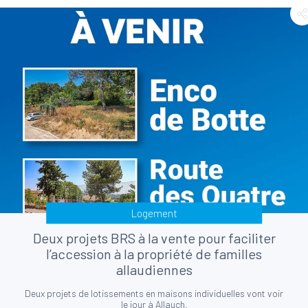
Logement
Deux projets BRS à la vente pour faciliter
l’accession à la propriété de familles
allaudiennes
Deux projets de lotissements en maisons individuelles vont voir
le jour à Allauch.