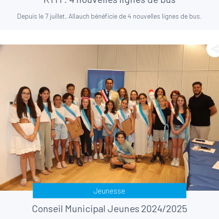
Depuis le 7 juillet, Allauch bénéficie de 4 nouvelles lignes de bus.
Jeunesse
Conseil Municipal Jeunes 2024/2025