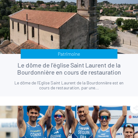
Patrimoine
Le dôme de l’église Saint Laurent de la
Bourdonnière en cours de restauration
Le dôme de l’Eglise Saint Laurent de la Bourdonnière est en
cours de restauration, par une...