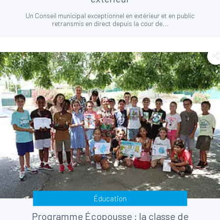
Un Conseil municipal exceptionnel en extérieur et en public
retransmis en direct depuis la cour de...
Éducation
Programme Écopousse : la classe de