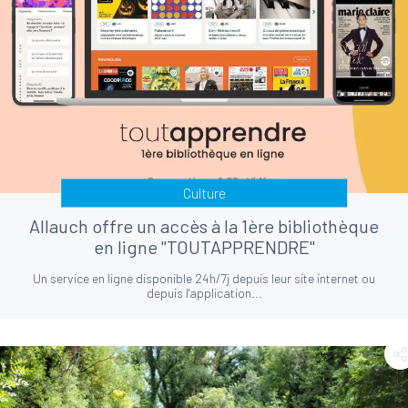
Culture
Allauch offre un accès à la 1ère bibliothèque
en ligne "TOUTAPPRENDRE"
Un service en ligne disponible 24h/7j depuis leur site internet ou
depuis l'application...