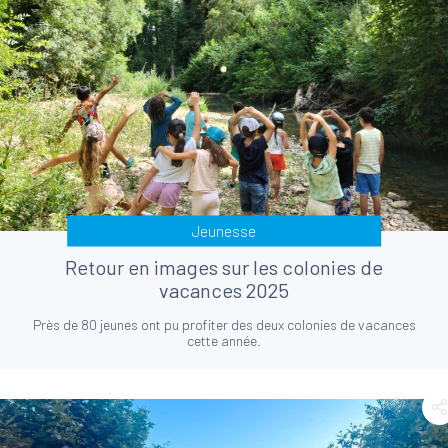
Jeunesse
Retour en images sur les colonies de
vacances 2025
Près de 80 jeunes ont pu profiter des deux colonies de vacances
cette année.