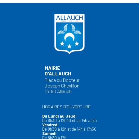
MAIRIE
D'ALLAUCH
Place du Docteur
Joseph Chevillon
13190 Allauch
HORAIRES D’OUVERTURE
Du Lundi au Jeudi
De 8h30 à 12h30 et de 14h à 18h
Vendredi
De 8h30 à 12h et de 14h à 17h30
Samedi
De 8h30 à 12h