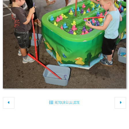
RETOUR À LA LISTE