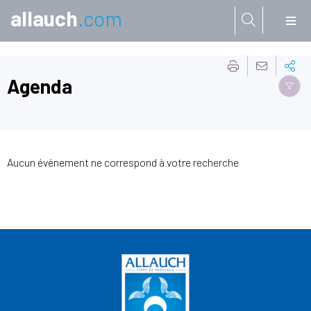
allauch
.com
Aller à:
Agenda
Aucun événement ne correspond à votre recherche