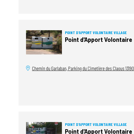
POINT D'APPORT VOLONTAIRE VILLAGE
Point d'Apport Volontaire
Chemin du Garlaban, Parking du Cimetière des Claous
13190
POINT D'APPORT VOLONTAIRE VILLAGE
Point d'Apport Volontaire