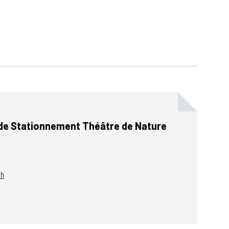
de Stationnement Théâtre de Nature
ch