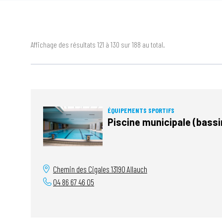
Affichage des résultats 121 à 130 sur 188 au total.
ÉQUIPEMENTS SPORTIFS
Piscine municipale (bassin
Chemin des Cigales
13190
Allauch
04 86 67 46 05