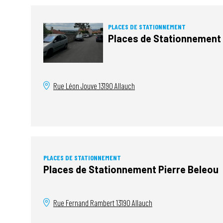
PLACES DE STATIONNEMENT
Places de Stationnement
Rue Léon Jouve
13190
Allauch
PLACES DE STATIONNEMENT
Places de Stationnement Pierre Beleou
Rue Fernand Rambert
13190
Allauch