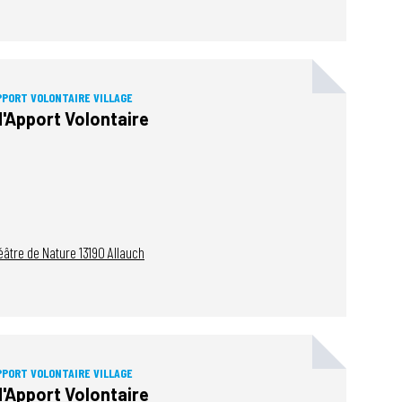
PPORT VOLONTAIRE VILLAGE
d'Apport Volontaire
héâtre de Nature
13190
Allauch
PPORT VOLONTAIRE VILLAGE
d'Apport Volontaire