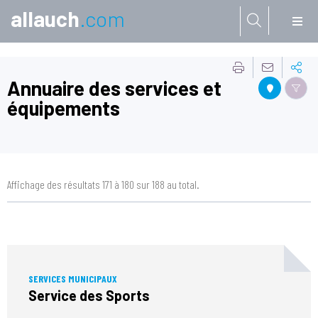
allauch
.com
Aller à:
Annuaire des services et
équipements
Affichage des résultats 171 à 180 sur 188 au total.
SERVICES MUNICIPAUX
Service des Sports