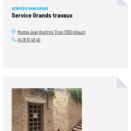
SERVICES MUNICIPAUX
Service Grands travaux
Montée Jean-Baptiste Tiran
13190
Allauch
04 91 10 48 40