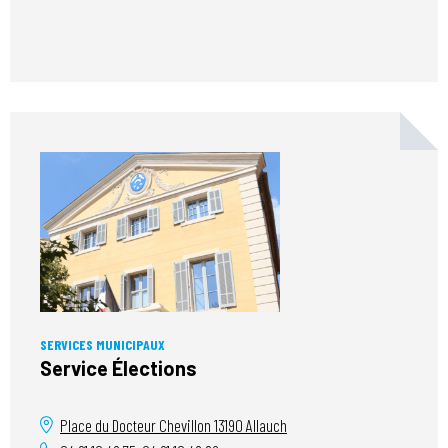
SERVICES MUNICIPAUX
Service Élections
Place du Docteur Chevillon
13190
Allauch