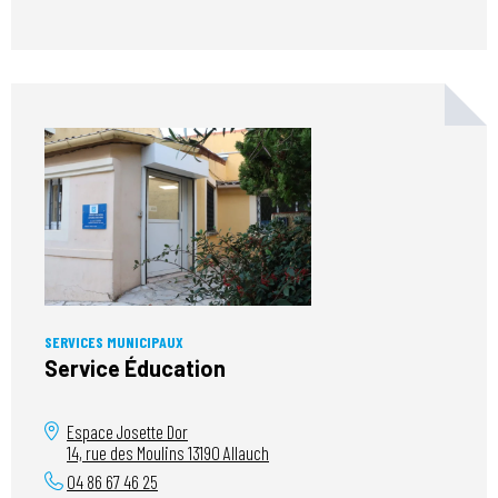
SERVICES MUNICIPAUX
Service Éducation
Espace Josette Dor
14, rue des Moulins
13190
Allauch
04 86 67 46 25