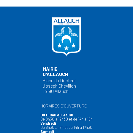
MAIRIE
D'ALLAUCH
Place du Docteur
Joseph Chevillon
13190 Allauch
HORAIRES D’OUVERTURE
Du Lundi au Jeudi
De 8h30 à 12h30 et de 14h à 18h
Vendredi
De 8h30 à 12h et de 14h à 17h30
Samedi