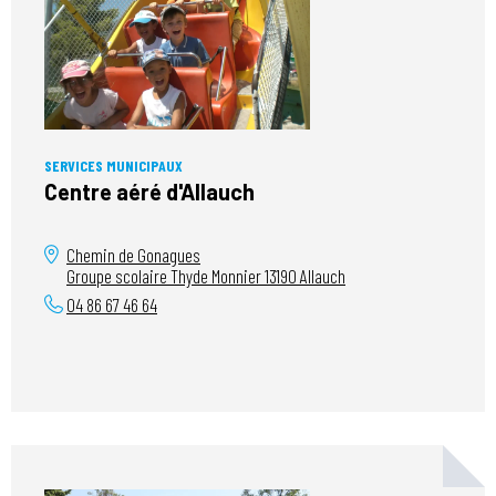
SERVICES MUNICIPAUX
Centre aéré d'Allauch
Chemin de Gonagues
Groupe scolaire Thyde Monnier
13190
Allauch
04 86 67 46 64