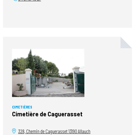
CIMETIÈRES
Cimetière de Caguerasset
328, Chemin de Caguerasset
13190
Allauch