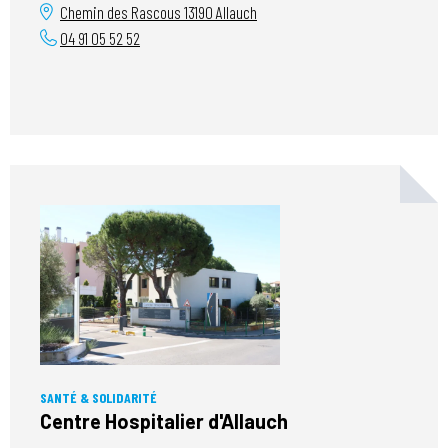
Chemin des Rascous
13190
Allauch
04 91 05 52 52
SANTÉ & SOLIDARITÉ
Centre Hospitalier d'Allauch