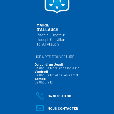
MAIRIE
D'ALLAUCH
Place du Docteur
Joseph Chevillon
13190 Allauch
HORAIRES D’OUVERTURE
Du Lundi au Jeudi
De 8h30 à 12h30 et de 14h à 18h
Vendredi
De 8h30 à 12h et de 14h à 17h30
Samedi
De 8h30 à 12h
04 91 10 48 00
NOUS CONTACTER