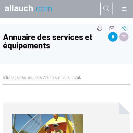
allauch
.com
Aller à:
Annuaire des services et
équipements
Affichage des résultats 21 à 30 sur 188 au total.