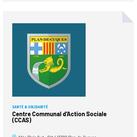
SANTÉ & SOLIDARITÉ
Centre Communal d'Action Sociale
(CCAS)