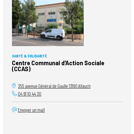
SANTÉ & SOLIDARITÉ
Centre Communal d'Action Sociale
(CCAS)
355 avenue Général de Gaulle
13190
Allauch
04 91 10 44 30
Envoyer un mail