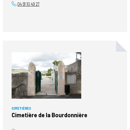
04 91 10 49 27
CIMETIÈRES
Cimetière de la Bourdonnière