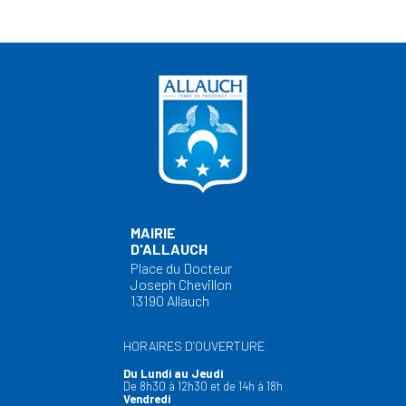
MAIRIE
D'ALLAUCH
Place du Docteur
Joseph Chevillon
13190 Allauch
HORAIRES D’OUVERTURE
Du Lundi au Jeudi
De 8h30 à 12h30 et de 14h à 18h
Vendredi