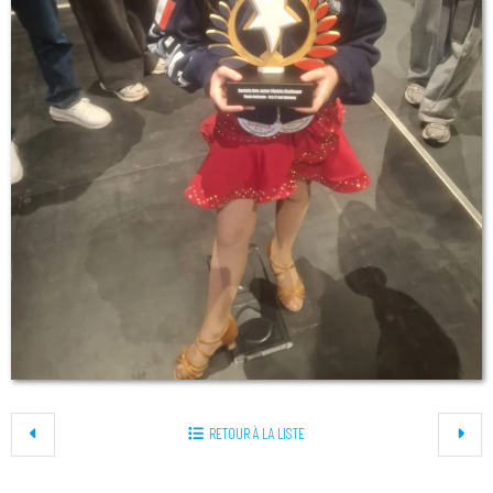
RETOUR À LA LISTE