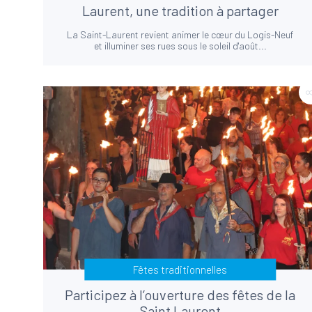
Laurent, une tradition à partager
La Saint-Laurent revient animer le cœur du Logis-Neuf
et illuminer ses rues sous le soleil d'août...
Fêtes traditionnelles
Participez à l’ouverture des fêtes de la
Saint Laurent