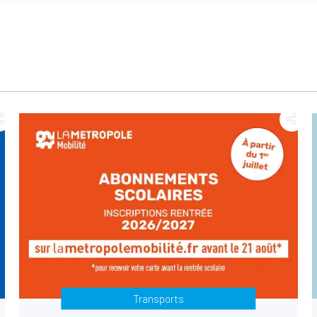
Transports