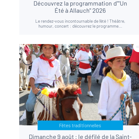
Découvrez la programmation d'"Un
Été à Allauch" 2026
Le rendez-vous incontournable de l'été ! Théâtre,
humour, concert : découvrez le programme...
Fêtes traditionnelles
Dimanche 9 août : le défilé de la Saint-