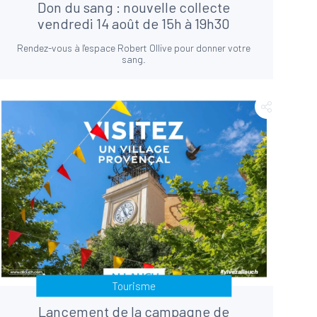
Don du sang : nouvelle collecte
vendredi 14 août de 15h à 19h30
Rendez-vous à l'espace Robert Ollive pour donner votre
sang.
Tourisme
Lancement de la campagne de