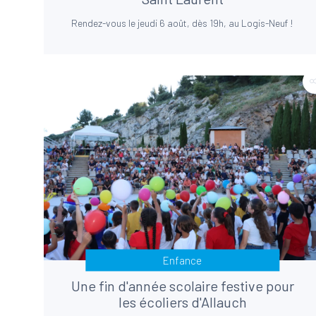
Rendez-vous le jeudi 6 août, dès 19h, au Logis-Neuf !
Enfance
Une fin d'année scolaire festive pour
les écoliers d'Allauch