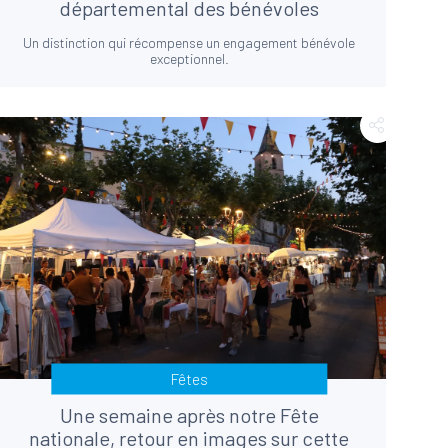
départemental des bénévoles
Un distinction qui récompense un engagement bénévole
exceptionnel.
Fêtes
Une semaine après notre Fête
nationale, retour en images sur cette