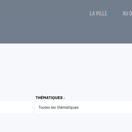
LA VILLE
AU 
THÉMATIQUES :
Toutes les thématiques