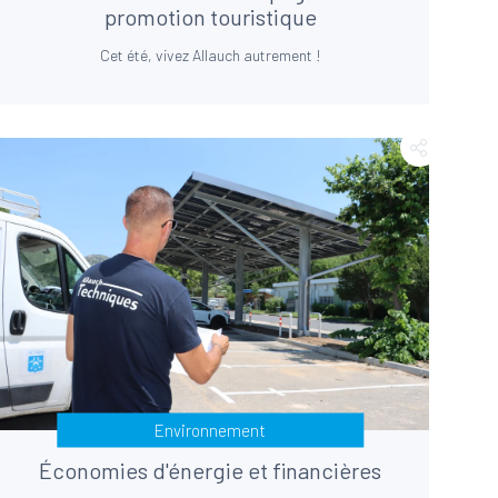
promotion touristique
Cet été, vivez Allauch autrement !
Environnement
Économies d'énergie et financières