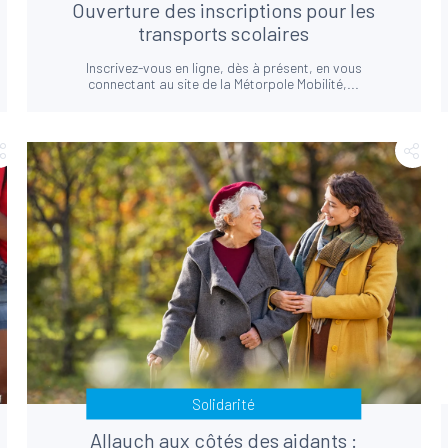
Ouverture des inscriptions pour les
transports scolaires
Inscrivez-vous en ligne, dès à présent, en vous
connectant au site de la Métorpole Mobilité,...
Solidarité
Allauch aux côtés des aidants :