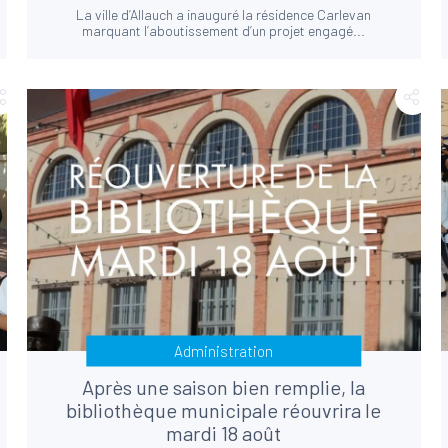
La ville d’Allauch a inauguré la résidence Carlevan
marquant l’aboutissement d’un projet engagé...
Administration
Après une saison bien remplie, la
bibliothèque municipale réouvrira le
mardi 18 août